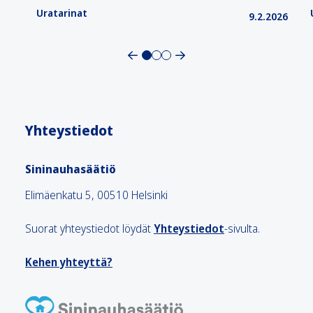
Uratarinat
9.2.2026
Yhteystiedot
Sininauhasäätiö
Elimäenkatu 5, 00510 Helsinki
Suorat yhteystiedot löydät
Yhteystiedot
-sivulta.
Kehen yhteyttä?