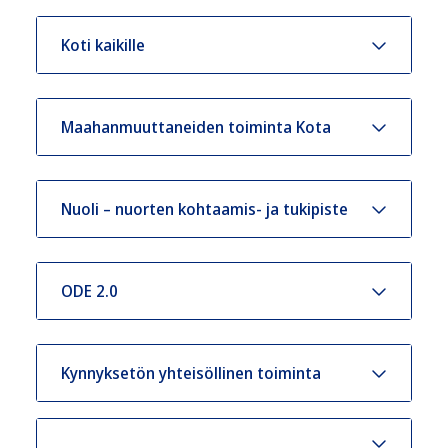
Koti kaikille
Maahanmuuttaneiden toiminta Kota
Nuoli – nuorten kohtaamis- ja tukipiste
ODE 2.0
Kynnyksetön yhteisöllinen toiminta