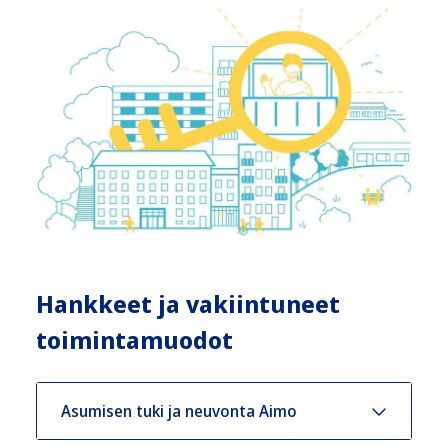
Hankkeet ja vakiintuneet
toimintamuodot
Asumisen tuki ja neuvonta Aimo