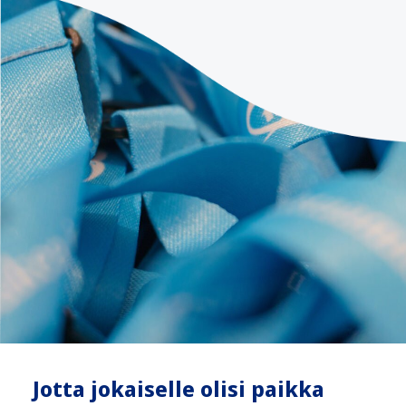
Jotta jokaiselle olisi paikka