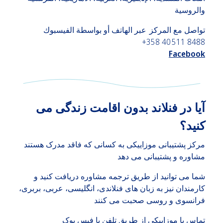
والروسية
تواصل مع المركز عبر الهاتف أو بواسطة الفيسبوك
+358 40 511 8488
Facebook
آیا در فنلاند بدون اقامت زندگی می
کنید؟
مرکز پشتیبانی موزاییکی به کسانی که فاقد مدرک هستند
مشاوره و پشتیبانی می دهد
شما می توانید از طریق ترجمه مشاوره دریافت کنید و
کارمندان نیز به زبان های فنلاندی، انگلیسی، عربی، بربری،
فرانسوی و روسی صحبت می کنند
تماس با موزاییکی از طریق تلفن یا فیس بوک