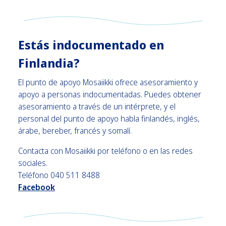
Estás indocumentado en
Finlandia?
El punto de apoyo Mosaiikki ofrece asesoramiento y
apoyo a personas indocumentadas. Puedes obtener
asesoramiento a través de un intérprete, y el
personal del punto de apoyo habla finlandés, inglés,
árabe, bereber, francés y somalí.
Contacta con Mosaiikki por teléfono o en las redes
sociales.
Teléfono 040 511 8488
Facebook