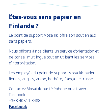
Êtes-vous sans papier en
Finlande ?
Le point de support Mosaiikki offre son soutien aux
sans papiers.
Nous offrons à nos clients un service d’orientation et
de conseil multilingue tout en utilisant les services
d’interprétation.
Les employés du point de support Mosaiikki parlent
finnois, anglais, arabe, berbère, français et russe.
Contactez Mosaiikki par téléphone ou a travers
Facebook.
+358 40 511 8488
Facebook