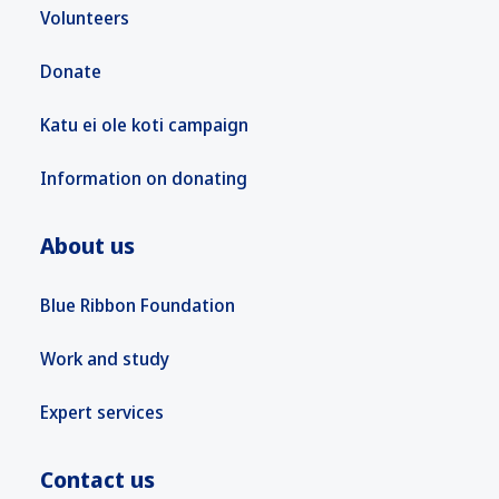
Volunteers
Donate
Katu ei ole koti campaign
Information on donating
About us
Blue Ribbon Foundation
Work and study
Expert services
Contact us