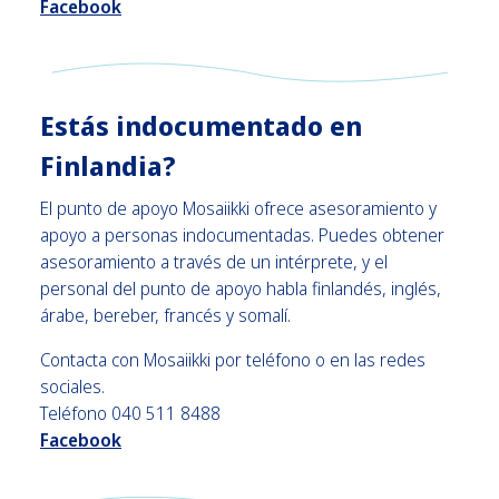
Facebook
Estás indocumentado en
Finlandia?
El punto de apoyo Mosaiikki ofrece asesoramiento y
apoyo a personas indocumentadas. Puedes obtener
asesoramiento a través de un intérprete, y el
personal del punto de apoyo habla finlandés, inglés,
árabe, bereber, francés y somalí.
Contacta con Mosaiikki por teléfono o en las redes
sociales.
Teléfono 040 511 8488
Facebook