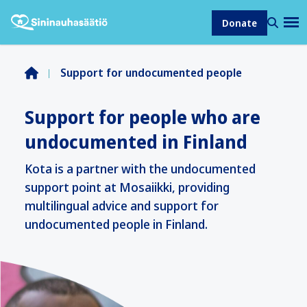
Donate
Support for undocumented people
Support for people who are
undocumented in Finland
Kota is a partner with the undocumented
support point at Mosaiikki, providing
multilingual advice and support for
undocumented people in Finland.