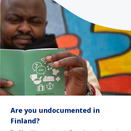
Are you undocumented in
Finland?