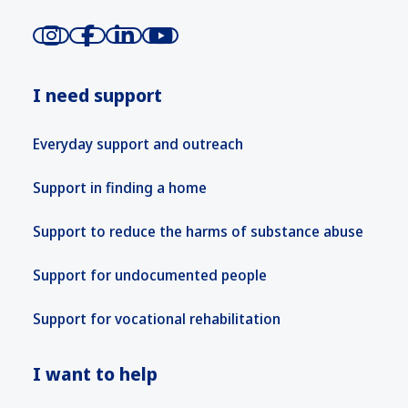
I need support
Everyday support and outreach
Support in finding a home
Support to reduce the harms of substance abuse
Support for undocumented people
Support for vocational rehabilitation
I want to help