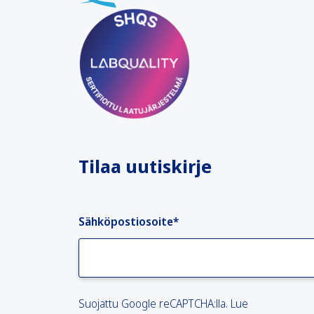
Tilaa uutiskirje
Sähköpostiosoite
*
Suojattu Google reCAPTCHA:lla. Lue