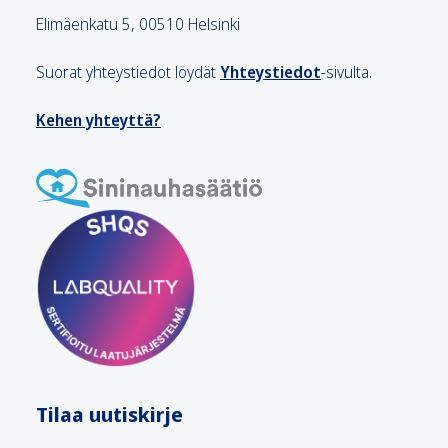
Elimäenkatu 5, 00510 Helsinki
Suorat yhteystiedot löydät
Yhteystiedot
-sivulta.
Kehen yhteyttä?
Tilaa uutiskirje