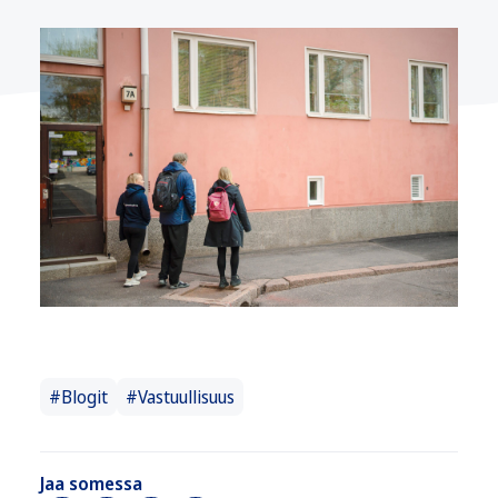
#Blogit
#Vastuullisuus
Jaa somessa