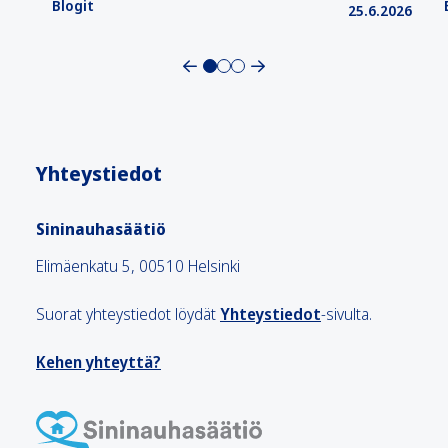
Blogit
25.6.2026
Yhteystiedot
Sininauhasäätiö
Elimäenkatu 5, 00510 Helsinki
Suorat yhteystiedot löydät
Yhteystiedot
-sivulta.
Kehen yhteyttä?