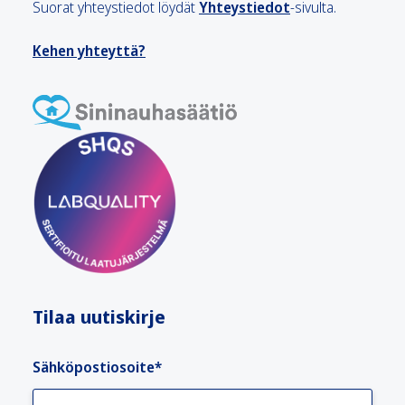
Suorat yhteystiedot löydät
Yhteystiedot
-sivulta.
Kehen yhteyttä?
Tilaa uutiskirje
Sähköpostiosoite
*