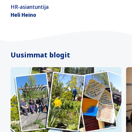
HR-asiantuntija
Heli Heino
Uusimmat blogit