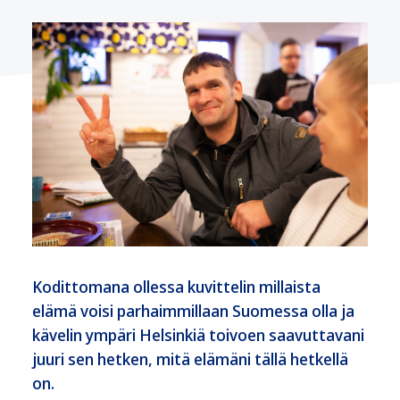
Kodittomana ollessa kuvittelin millaista
elämä voisi parhaimmillaan Suomessa olla ja
kävelin ympäri Helsinkiä toivoen saavuttavani
juuri sen hetken, mitä elämäni tällä hetkellä
on.