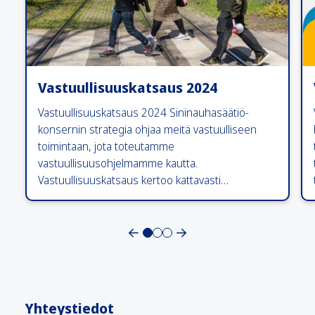
Vastuullisuuskatsaus 2024
Vastuullisuuskatsaus 2024 Sininauhasäätiö-
konsernin strategia ohjaa meitä vastuulliseen
toimintaan, jota toteutamme
vastuullisuusohjelmamme kautta.
Vastuullisuuskatsaus kertoo kattavasti…
Yhteystiedot