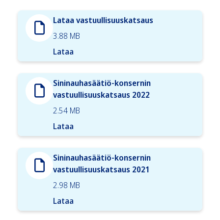
Lataa vastuullisuuskatsaus
3.88 MB
Lataa
Sininauhasäätiö-konsernin
vastuullisuuskatsaus 2022
2.54 MB
Lataa
Sininauhasäätiö-konsernin
vastuullisuuskatsaus 2021
2.98 MB
Lataa